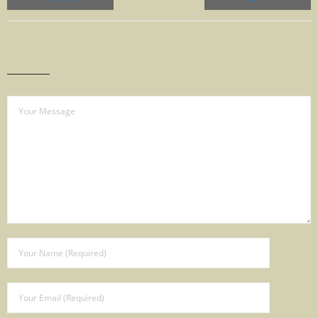
Leave Comment